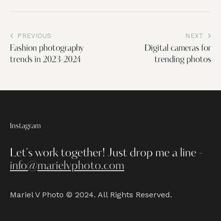
PREVIOUS
NEXT
Fashion photography
Digital cameras for
trends in 2023-2024
trending photos
Instagram
Let's work together!
Just drop me a line -
info@marielvphoto.com
Mariel V Photo © 2024. All Rights Reserved.