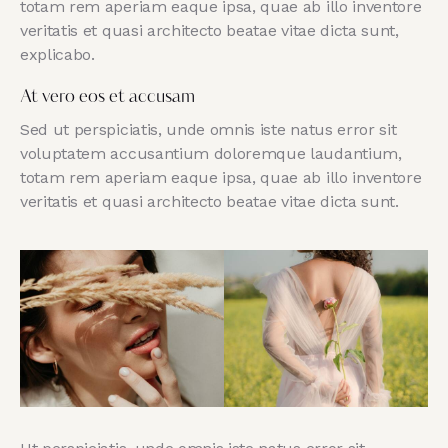
totam rem aperiam eaque ipsa, quae ab illo inventore
veritatis et quasi architecto beatae vitae dicta sunt,
explicabo.
At vero eos et accusam
Sed ut perspiciatis, unde omnis iste natus error sit
voluptatem accusantium doloremque laudantium,
totam rem aperiam eaque ipsa, quae ab illo inventore
veritatis et quasi architecto beatae vitae dicta sunt.