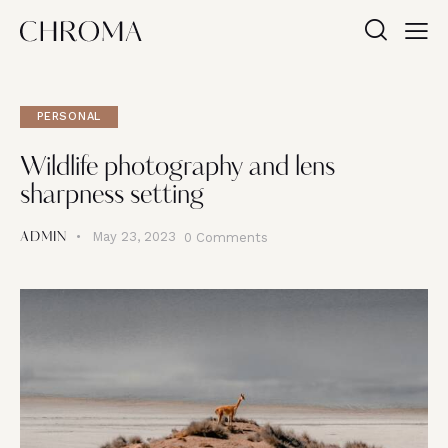
PERSONAL
Wildlife photography and lens
sharpness setting
May 23, 2023
0
Comments
ADMIN