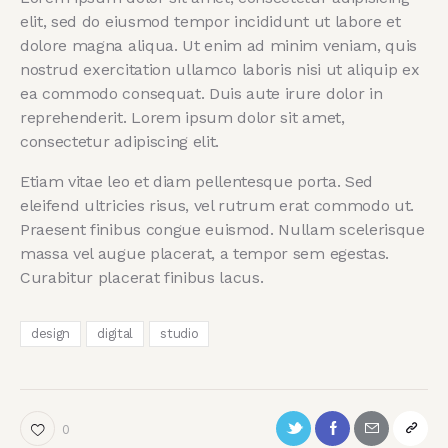
elit, sed do eiusmod tempor incididunt ut labore et
dolore magna aliqua. Ut enim ad minim veniam, quis
nostrud exercitation ullamco laboris nisi ut aliquip ex
ea commodo consequat. Duis aute irure dolor in
reprehenderit. Lorem ipsum dolor sit amet,
consectetur adipiscing elit.
Etiam vitae leo et diam pellentesque porta. Sed
eleifend ultricies risus, vel rutrum erat commodo ut.
Praesent finibus congue euismod. Nullam scelerisque
massa vel augue placerat, a tempor sem egestas.
Curabitur placerat finibus lacus.
design
digital
studio
0