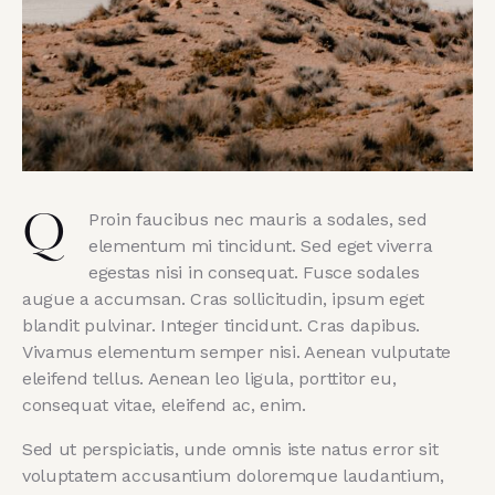
Proin faucibus nec mauris a sodales, sed
Q
elementum mi tincidunt. Sed eget viverra
egestas nisi in consequat. Fusce sodales
augue a accumsan. Cras sollicitudin, ipsum eget
blandit pulvinar. Integer tincidunt. Cras dapibus.
Vivamus elementum semper nisi. Aenean vulputate
eleifend tellus. Aenean leo ligula, porttitor eu,
consequat vitae, eleifend ac, enim.
Sed ut perspiciatis, unde omnis iste natus error sit
voluptatem accusantium doloremque laudantium,