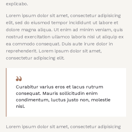
explicabo.
Lorem ipsum dolor sit amet, consectetur adipisicing
elit, sed do eiusmod tempor incididunt ut labore et
dolore magna aliqua. Ut enim ad minim veniam, quis
nostrud exercitation ullamco laboris nisi ut aliquip ex
ea commodo consequat. Duis aute irure dolor in
reprehenderit. Lorem ipsum dolor sit amet,
consectetur adipiscing elit.
Curabitur varius eros et lacus rutrum
consequat. Mauris sollicitudin enim
condimentum, luctus justo non, molestie
nisl.
Lorem ipsum dolor sit amet, consectetur adipisicing