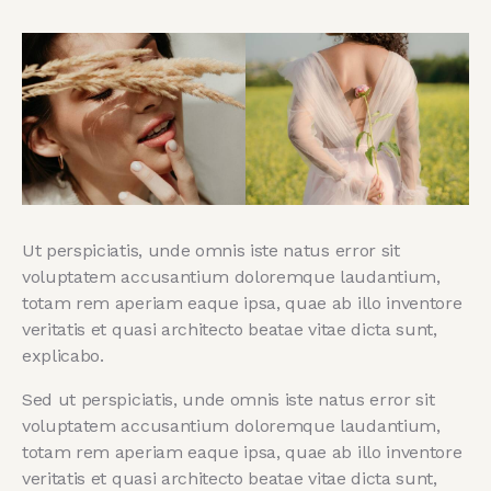
Ut perspiciatis, unde omnis iste natus error sit
voluptatem accusantium doloremque laudantium,
totam rem aperiam eaque ipsa, quae ab illo inventore
veritatis et quasi architecto beatae vitae dicta sunt,
explicabo.
Sed ut perspiciatis, unde omnis iste natus error sit
voluptatem accusantium doloremque laudantium,
totam rem aperiam eaque ipsa, quae ab illo inventore
veritatis et quasi architecto beatae vitae dicta sunt,