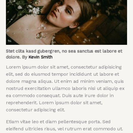
Stet clita kasd gubergren, no sea sanctus est labore et
dolore. By
Kevin Smith
Lorem ipsum dolor sit amet, consectetur adipisicing
elit, sed do eiusmod tempor incididunt ut labore et
dolore magna aliqua. Ut enim ad minim veniam, quis
nostrud exercitation ullamco laboris nisi ut aliquip ex
ea commodo consequat. Duis aute irure dolor in
reprehenderit. Lorem ipsum dolor sit amet,
consectetur adipiscing elit.
Etiam vitae leo et diam pellentesque porta. Sed
eleifend ultricies risus, vel rutrum erat commodo ut.