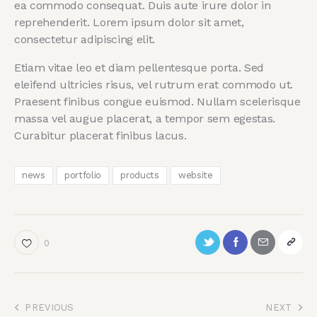
ea commodo consequat. Duis aute irure dolor in
reprehenderit. Lorem ipsum dolor sit amet,
consectetur adipiscing elit.
Etiam vitae leo et diam pellentesque porta. Sed
eleifend ultricies risus, vel rutrum erat commodo ut.
Praesent finibus congue euismod. Nullam scelerisque
massa vel augue placerat, a tempor sem egestas.
Curabitur placerat finibus lacus.
news
portfolio
products
website
0
PREVIOUS
NEXT