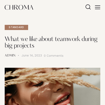
STANDARD
What we like about teamwork during
big projects
June 14, 2023
0
Comments
ADMIN