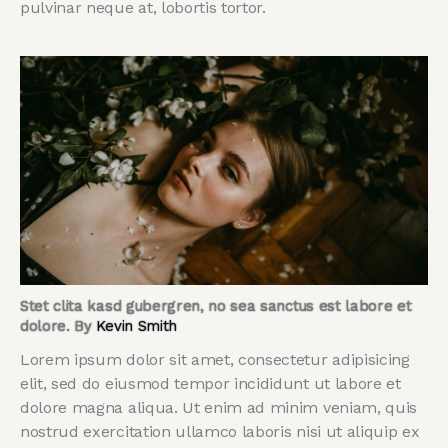
pulvinar neque at, lobortis tortor.
Stet clita kasd gubergren, no sea sanctus est labore et
dolore. By
Kevin Smith
Lorem ipsum dolor sit amet, consectetur adipisicing
elit, sed do eiusmod tempor incididunt ut labore et
dolore magna aliqua. Ut enim ad minim veniam, quis
nostrud exercitation ullamco laboris nisi ut aliquip ex