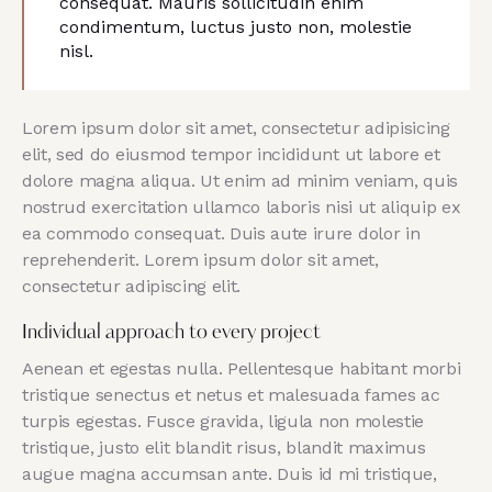
consequat. Mauris sollicitudin enim
condimentum, luctus justo non, molestie
nisl.
Lorem ipsum dolor sit amet, consectetur adipisicing
elit, sed do eiusmod tempor incididunt ut labore et
dolore magna aliqua. Ut enim ad minim veniam, quis
nostrud exercitation ullamco laboris nisi ut aliquip ex
ea commodo consequat. Duis aute irure dolor in
reprehenderit. Lorem ipsum dolor sit amet,
consectetur adipiscing elit.
Individual approach to every project
Aenean et egestas nulla. Pellentesque habitant morbi
tristique senectus et netus et malesuada fames ac
turpis egestas. Fusce gravida, ligula non molestie
tristique, justo elit blandit risus, blandit maximus
augue magna accumsan ante. Duis id mi tristique,