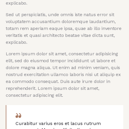
explicabo.
Sed ut perspiciatis, unde omnis iste natus error sit
voluptatem accusantium doloremque laudantium,
totam rem aperiam eaque ipsa, quae ab illo inventore
veritatis et quasi architecto beatae vitae dicta sunt,
explicabo.
Lorem ipsum dolor sit amet, consectetur adipisicing
elit, sed do eiusmod tempor incididunt ut labore et
dolore magna aliqua. Ut enim ad minim veniam, quis
nostrud exercitation ullamco laboris nisi ut aliquip ex
ea commodo consequat. Duis aute irure dolor in
reprehenderit. Lorem ipsum dolor sit amet,
consectetur adipiscing elit.
Curabitur varius eros et lacus rutrum