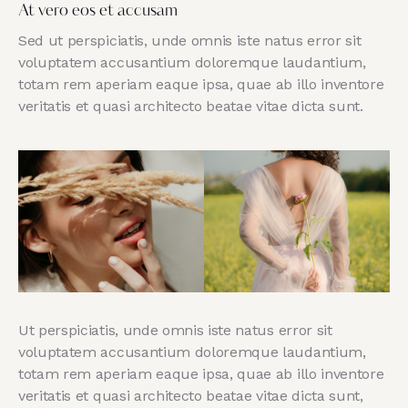
At vero eos et accusam
Sed ut perspiciatis, unde omnis iste natus error sit
voluptatem accusantium doloremque laudantium,
totam rem aperiam eaque ipsa, quae ab illo inventore
veritatis et quasi architecto beatae vitae dicta sunt.
Ut perspiciatis, unde omnis iste natus error sit
voluptatem accusantium doloremque laudantium,
totam rem aperiam eaque ipsa, quae ab illo inventore
veritatis et quasi architecto beatae vitae dicta sunt,