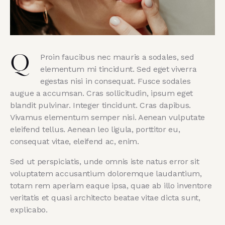
Proin faucibus nec mauris a sodales, sed
Q
elementum mi tincidunt. Sed eget viverra
egestas nisi in consequat. Fusce sodales
augue a accumsan. Cras sollicitudin, ipsum eget
blandit pulvinar. Integer tincidunt. Cras dapibus.
Vivamus elementum semper nisi. Aenean vulputate
eleifend tellus. Aenean leo ligula, porttitor eu,
consequat vitae, eleifend ac, enim.
Sed ut perspiciatis, unde omnis iste natus error sit
voluptatem accusantium doloremque laudantium,
totam rem aperiam eaque ipsa, quae ab illo inventore
veritatis et quasi architecto beatae vitae dicta sunt,
explicabo.