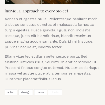
Individual approach to every project
Aenean et egestas nulla. Pellentesque habitant morbi
tristique senectus et netus et malesuada fames ac
turpis egestas. Fusce gravida, ligula non molestie
tristique, justo elit blandit risus, blandit maximus
augue magna accumsan ante. Duis id mi tristique,
pulvinar neque at, lobortis tortor.
Etiam vitae leo et diam pellentesque porta. Sed
eleifend ultricies risus, vel rutrum erat commodo ut.
Praesent finibus congue euismod. Nullam scelerisque
massa vel augue placerat, a tempor sem egestas.
Curabitur placerat finibus lacus.
artist
design
news
photo