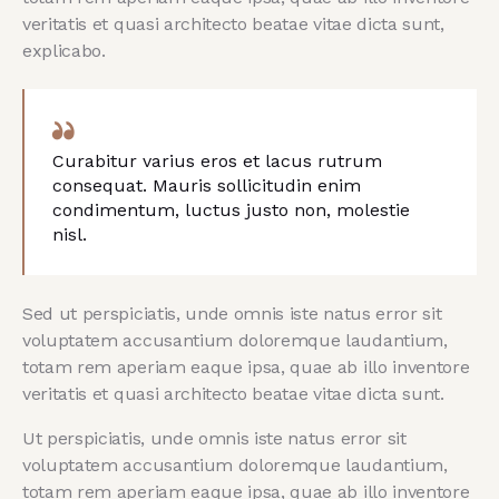
veritatis et quasi architecto beatae vitae dicta sunt,
explicabo.
Curabitur varius eros et lacus rutrum
consequat. Mauris sollicitudin enim
condimentum, luctus justo non, molestie
nisl.
Sed ut perspiciatis, unde omnis iste natus error sit
voluptatem accusantium doloremque laudantium,
totam rem aperiam eaque ipsa, quae ab illo inventore
veritatis et quasi architecto beatae vitae dicta sunt.
Ut perspiciatis, unde omnis iste natus error sit
voluptatem accusantium doloremque laudantium,
totam rem aperiam eaque ipsa, quae ab illo inventore