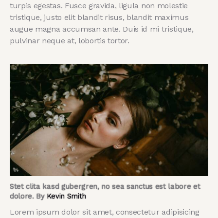
turpis egestas. Fusce gravida, ligula non molestie
tristique, justo elit blandit risus, blandit maximus
augue magna accumsan ante. Duis id mi tristique,
pulvinar neque at, lobortis tortor.
Stet clita kasd gubergren, no sea sanctus est labore et
dolore. By
Kevin Smith
Lorem ipsum dolor sit amet, consectetur adipisicing