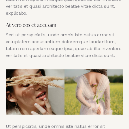
veritatis et quasi architecto beatae vitae dicta sunt,
explicabo.
At vero eos et accusam
Sed ut perspiciatis, unde omnis iste natus error sit
voluptatem accusantium doloremque laudantium,
totam rem aperiam eaque ipsa, quae ab illo inventore
veritatis et quasi architecto beatae vitae dicta sunt.
Ut perspiciatis, unde omnis iste natus error sit