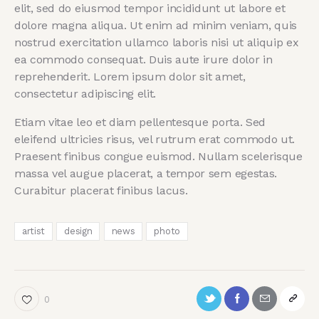
elit, sed do eiusmod tempor incididunt ut labore et
dolore magna aliqua. Ut enim ad minim veniam, quis
nostrud exercitation ullamco laboris nisi ut aliquip ex
ea commodo consequat. Duis aute irure dolor in
reprehenderit. Lorem ipsum dolor sit amet,
consectetur adipiscing elit.
Etiam vitae leo et diam pellentesque porta. Sed
eleifend ultricies risus, vel rutrum erat commodo ut.
Praesent finibus congue euismod. Nullam scelerisque
massa vel augue placerat, a tempor sem egestas.
Curabitur placerat finibus lacus.
artist
design
news
photo
0