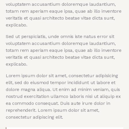
voluptatem accusantium doloremque laudantium,
totam rem aperiam eaque ipsa, quae ab illo inventore
veritatis et quasi architecto beatae vitae dicta sunt,
explicabo.
Sed ut perspiciatis, unde omnis iste natus error sit
voluptatem accusantium doloremque laudantium,
totam rem aperiam eaque ipsa, quae ab illo inventore
veritatis et quasi architecto beatae vitae dicta sunt,
explicabo.
Lorem ipsum dolor sit amet, consectetur adipisicing
elit, sed do eiusmod tempor incididunt ut labore et
dolore magna aliqua. Ut enim ad minim veniam, quis
nostrud exercitation ullamco laboris nisi ut aliquip ex
ea commodo consequat. Duis aute irure dolor in
reprehenderit. Lorem ipsum dolor sit amet,
consectetur adipiscing elit.