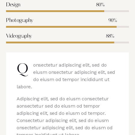
Design
80%
Photography
90%
Videography
88%
onsectetur adipiscing elit, sed do
Q
eiusm onsectetur adipiscing elit, sed
do eiusm od tempor incididunt ut
labore.
Adipiscing elit, sed do eiusm consectetur
aonsectetur sed do eiusm od tempor
adipiscing elit, sed do eiusm od tempor.
Consectetur adipiscing elit, sed do eiusm
onsectetur adipiscing elit, sed do eiusm od
tempor incididunt ut labore.