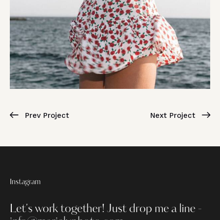
Prev Project
Next Project
Instagram
Let's work together!
Just drop me a line -