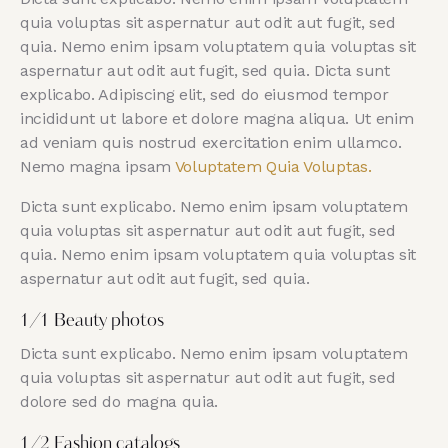
quia voluptas sit aspernatur aut odit aut fugit, sed
quia. Nemo enim ipsam voluptatem quia voluptas sit
aspernatur aut odit aut fugit, sed quia. Dicta sunt
explicabo. Adipiscing elit, sed do eiusmod tempor
incididunt ut labore et dolore magna aliqua. Ut enim
ad veniam quis nostrud exercitation enim ullamco.
Nemo magna ipsam
Voluptatem Quia Voluptas.
Dicta sunt explicabo. Nemo enim ipsam voluptatem
quia voluptas sit aspernatur aut odit aut fugit, sed
quia. Nemo enim ipsam voluptatem quia voluptas sit
aspernatur aut odit aut fugit, sed quia.
1/1 Beauty photos
Dicta sunt explicabo. Nemo enim ipsam voluptatem
quia voluptas sit aspernatur aut odit aut fugit, sed
dolore sed do magna quia.
1/2 Fashion catalogs