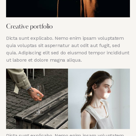
Creative portfolio
Dicta sunt explicabo. Nemo enim ipsam voluptatem
quia voluptas sit aspernatur aut odit aut fugit, sed
quia. Adipiscing elit sed do eiusmod tempor incididunt
ut labore et dolore magna aliqua.
Dicta sunt explicabo. Nemo enim ipsam voluptatem