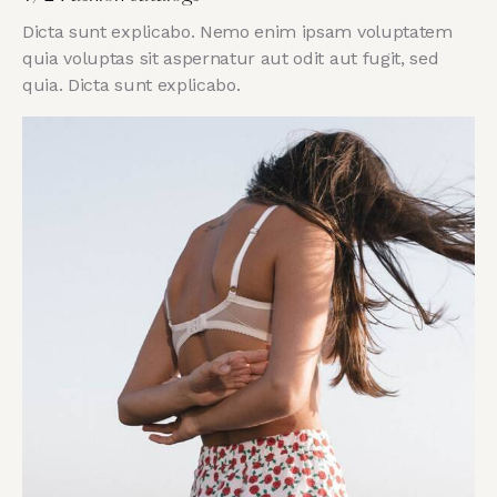
Dicta sunt explicabo. Nemo enim ipsam voluptatem
quia voluptas sit aspernatur aut odit aut fugit, sed
quia. Dicta sunt explicabo.