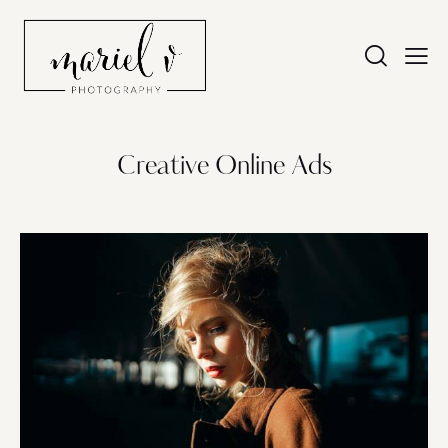
Creative Online Ads