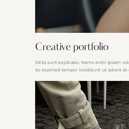
Creative portfolio
Dicta sunt explicabo. Nemo enim ipsam volupt
do eiusmod tempor incididunt ut labore et