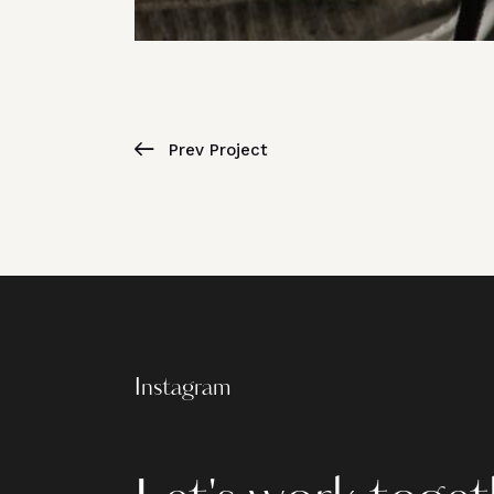
Prev Project
Instagram