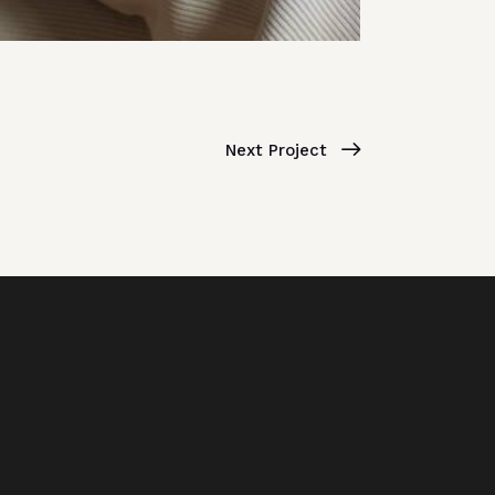
Next Project