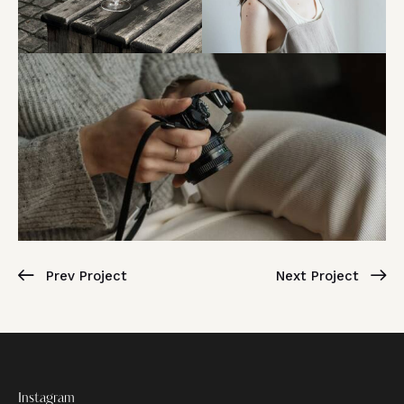
Prev Project
Next Project
Instagram