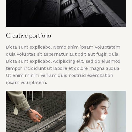
Creative portfolio
Dicta sunt explicabo. Nemo enim ipsam voluptatem
quia voluptas sit aspernatur aut odit aut fugit, quia.
Dicta sunt explicabo. Adipiscing elit, sed do eiusmod
tempor incididunt ut labore et dolore magna aliqua.
Ut enim minim veniam quis nostrud exercitation
ipsam voluptatem.