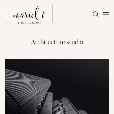
Architecture studio